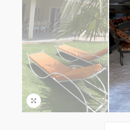
Click to enlarge