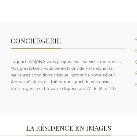
CONCIERGERIE
l’agence ADJANA vous propose ses services optionnels.
Nos prestations vous permettront de vivre dans les
meilleures conditions chaque instant de votre séjour.
Alors n’hésitez pas, faites-nous part de vos envies.
Votre agence est à votre disposition 7/7 de 9h à 18h
LA RÉSIDENCE EN IMAGES