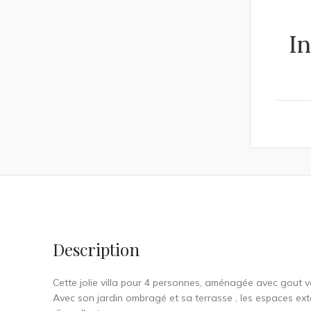
I
Description
Cette jolie villa pour 4 personnes, aménagée avec gout v
Avec son jardin ombragé et sa terrasse , les espaces ex