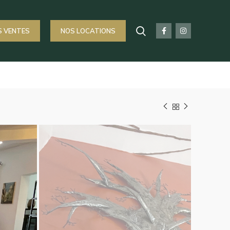
S VENTES
NOS LOCATIONS