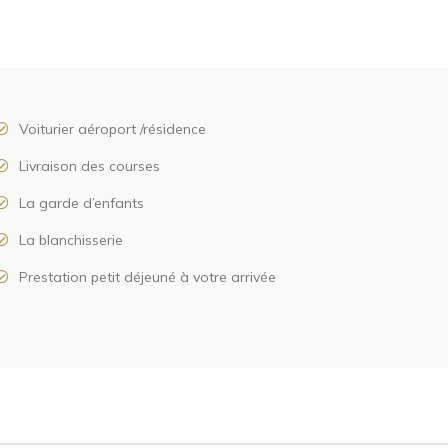
Voiturier aéroport /résidence
Livraison des courses
La garde d’enfants
La blanchisserie
Prestation petit déjeuné à votre arrivée