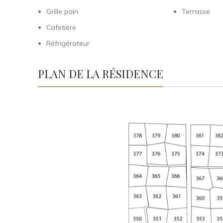
Grille pain
Terrasse
Cafetière
Réfrigérateur
PLAN DE LA RÉSIDENCE