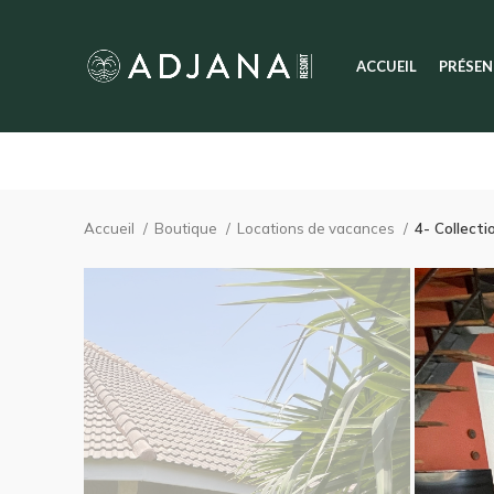
ACCUEIL
PRÉSEN
Accueil
Boutique
Locations de vacances
4- Collect