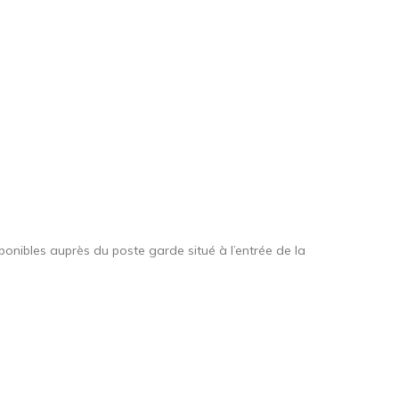
ponibles auprès du poste garde situé à l’entrée de la