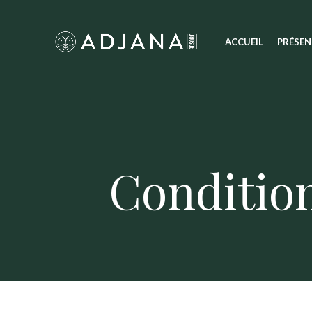
ACCUEIL
PRÉSEN
Condition