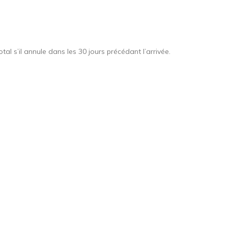
al s’il annule dans les 30 jours précédant l’arrivée.