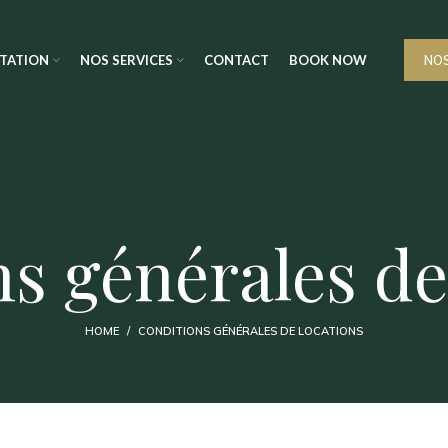
TATION
NOS SERVICES
CONTACT
BOOK NOW
NO
s générales de
HOME
CONDITIONS GÉNÉRALES DE LOCATIONS