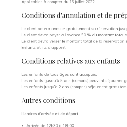
Applicables à compter du 15 juillet 2022
Conditions d’annulation et de pr
Le client pourra annuler gratuitement sa réservation jusqu
Le client devra payer à l’avance 50 % du montant total a
Le client devra verser le montant total de la réservation 
Enfants et lits d’appoint
Conditions relatives aux enfants
Les enfants de tous âges sont acceptés.
Les enfants (jusqu’à 5 ans (compris) peuvent séjourner g
Les enfants jusqu’à 2 ans (compris) séjournent gratuitem
Autres conditions
Horaires d’arrivée et de départ
Arrivée de 12h30 à 18h00