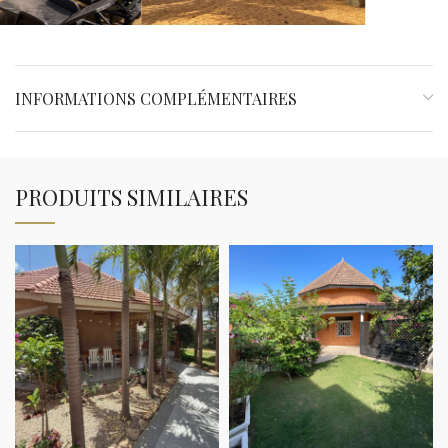
INFORMATIONS COMPLÉMENTAIRES
PRODUITS SIMILAIRES