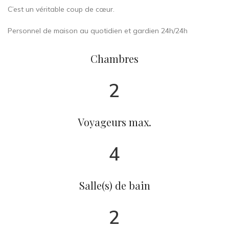
C’est un véritable coup de cœur.
Personnel de maison au quotidien et gardien 24h/24h
Chambres
2
Voyageurs max.
4
Salle(s) de bain
2