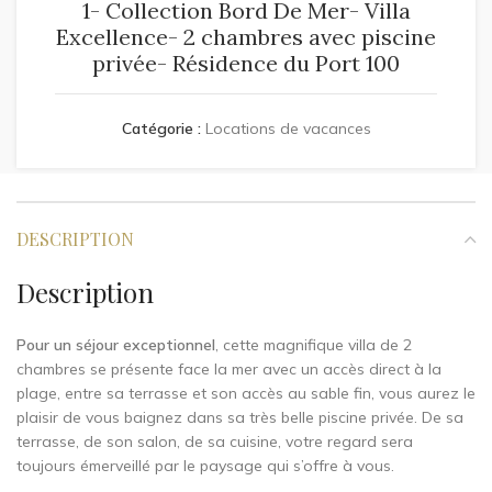
1- Collection Bord De Mer- Villa
Excellence- 2 chambres avec piscine
privée- Résidence du Port 100
Catégorie :
Locations de vacances
DESCRIPTION
Description
Pour un séjour exceptionnel
, cette magnifique villa de 2
chambres se présente face la mer avec un accès direct à la
plage, entre sa terrasse et son accès au sable fin, vous aurez le
plaisir de vous baignez dans sa très belle piscine privée. De sa
terrasse, de son salon, de sa cuisine, votre regard sera
toujours émerveillé par le paysage qui s’offre à vous.