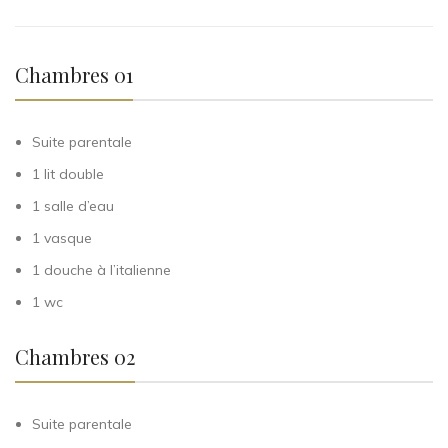
Chambres 01
Suite parentale
1 lit double
1 salle d’eau
1 vasque
1 douche à l’italienne
1 wc
Chambres 02
Suite parentale