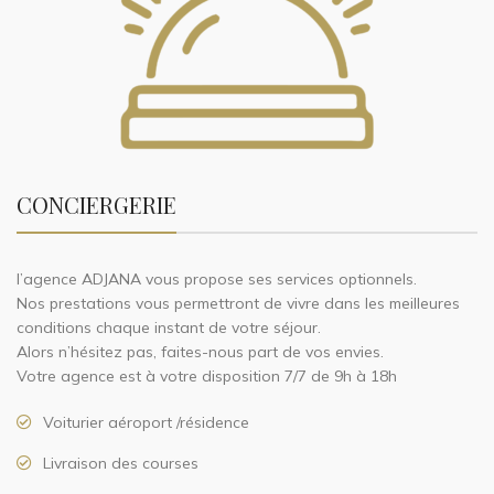
CONCIERGERIE
l’agence ADJANA vous propose ses services optionnels.
Nos prestations vous permettront de vivre dans les meilleures
conditions chaque instant de votre séjour.
Alors n’hésitez pas, faites-nous part de vos envies.
Votre agence est à votre disposition 7/7 de 9h à 18h
Voiturier aéroport /résidence
Livraison des courses