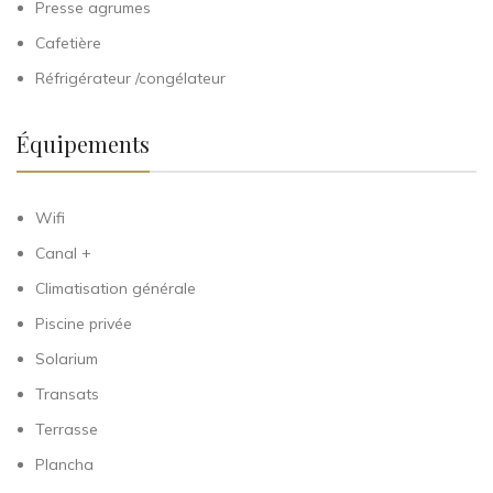
Presse agrumes
Cafetière
Réfrigérateur /congélateur
Équipements
Wifi
Canal +
Climatisation générale
Piscine privée
Solarium
Transats
Terrasse
Plancha