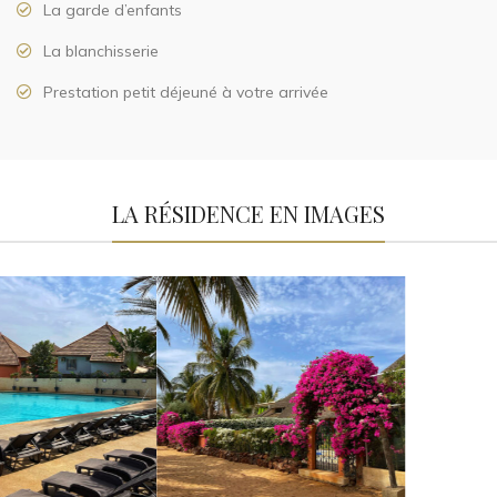
La garde d’enfants
La blanchisserie
Prestation petit déjeuné à votre arrivée
LA RÉSIDENCE EN IMAGES